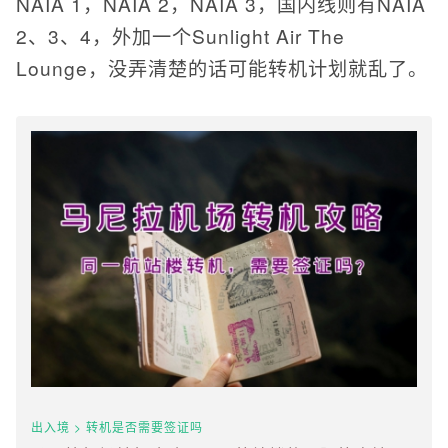
NAIA 1，NAIA 2，NAIA 3，国内线则有NAIA
2、3、4，外加一个Sunlight Air The
Lounge，没弄清楚的话可能转机计划就乱了。
出入境 > 转机是否需要签证吗