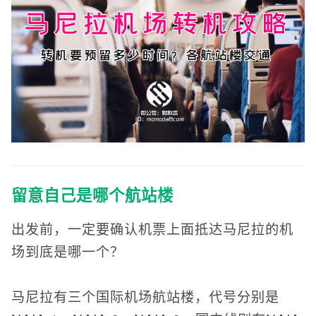
留意自己是哪个航站楼
出发前，一定要确认机票上面抵达马尼拉的机
场到底是哪一个？
马尼拉有三个国际机场航站楼，代号分别是