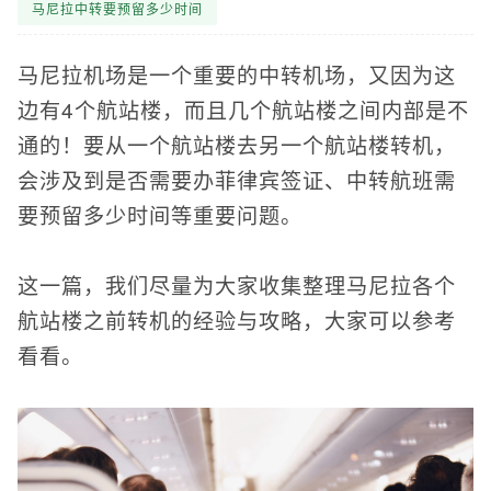
马尼拉中转要预留多少时间
马尼拉机场是一个重要的中转机场，又因为这
边有4个航站楼，而且几个航站楼之间内部是不
通的！要从一个航站楼去另一个航站楼转机，
会涉及到是否需要办菲律宾签证、中转航班需
要预留多少时间等重要问题。
这一篇，我们尽量为大家收集整理马尼拉各个
航站楼之前转机的经验与攻略，大家可以参考
看看。