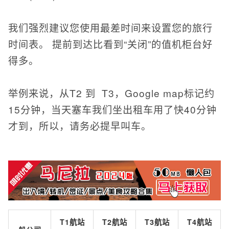
我们强烈建议您使用最差时间来设置您的旅行
时间表。 提前到达比看到“关闭”的值机柜台好
得多。
举例来说，从T2 到 T3，Google map标记约
15分钟，当天塞车我们坐出租车用了快40分钟
才到，所以，请务必提早叫车。
T1航站
T2航站
T3航站
T4航站