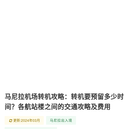
马尼拉机场转机攻略：转机要预留多少时
间？各航站楼之间的交通攻略及费用
更新:2024年03月
马尼拉出入境