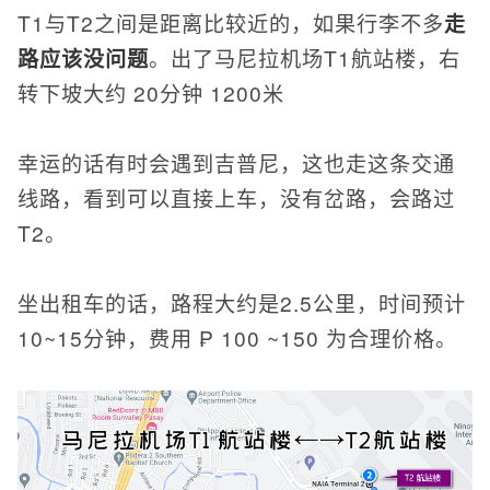
T1与T2之间是距离比较近的，如果行李不多
走
路应该没问题
。出了马尼拉机场T1航站楼，右
转下坡大约 20分钟 1200米
幸运的话有时会遇到吉普尼，这也走这条交通
线路，看到可以直接上车，没有岔路，会路过
T2。
坐出租车的话，路程大约是2.5公里，时间预计
10~15分钟，费用 ₱ 100 ~150 为合理价格。