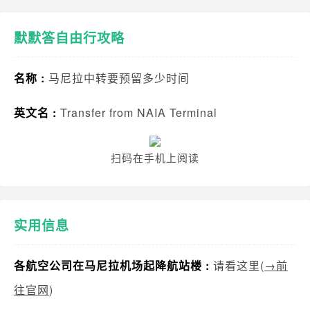
默默答自由行攻略
名称 :
马尼拉中转要预留多少时间
英文名 :
Transfer from NAIA Terminal
扫码在手机上阅读
实用信息
各航空公司在马尼拉机场起降航站楼 :
请看这里(
→前
往官网
)