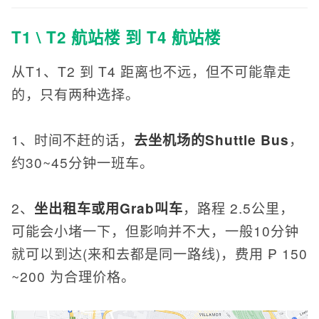
T1 \ T2 航站楼 到 T4 航站楼
从T1、T2 到 T4 距离也不远，但不可能靠走
的，只有两种选择。
1、时间不赶的话，
去坐机场的Shuttle Bus
，
约30~45分钟一班车。
2、
坐出租车或用Grab叫车
，路程 2.5公里，
可能会小堵一下，但影响并不大，一般10分钟
就可以到达(来和去都是同一路线)，费用 ₱ 150
~200 为合理价格。