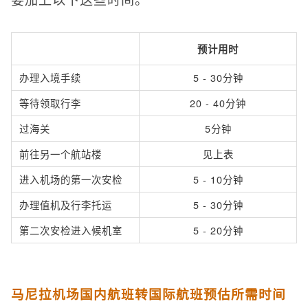
预计用时
办理入境手续
5 - 30分钟
等待领取行李
20 - 40分钟
过海关
5分钟
前往另一个航站楼
见上表
进入机场的第一次安检
5 - 10分钟
办理值机及行李托运
5 - 30分钟
第二次安检进入候机室
5 - 20分钟
马尼拉机场国内航班转国际航班预估所需时间