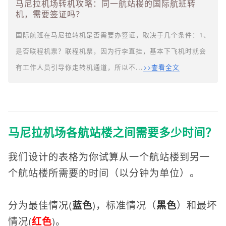
马尼拉机场转机攻略：同一航站楼的国际航班转
机，需要签证吗？
国际航班在马尼拉转机是否需要办签证，取决于几个条件：1、
是否联程机票？联程机票，因为行李直挂，基本下飞机时就会
有工作人员引导你走转机通道，所以不...
>>查看全文
马尼拉机场各航站楼之间需要多少时间？
我们设计的表格为你试算从一个航站楼到另一
个航站楼所需要的时间（以分钟为单位）。
分为最佳情况(
蓝色
)，标准情况（
黑色
）和最坏
情况(
红色
)。