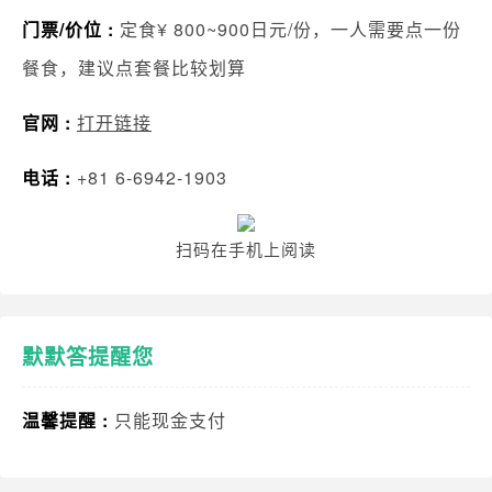
门票/价位 :
定食¥ 800~900日元/份，一人需要点一份
餐食，建议点套餐比较划算
官网 :
打开链接
电话 :
+81 6-6942-1903
扫码在手机上阅读
默默答提醒您
温馨提醒 :
只能现金支付