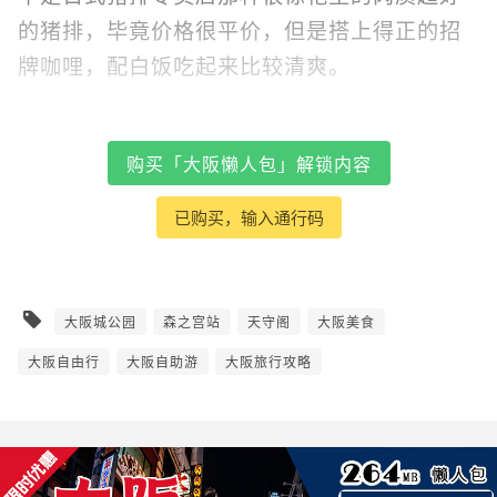
的猪排，毕竟价格很平价，但是搭上得正的招
牌咖哩，配白饭吃起来比较清爽。
购买「大阪懒人包」解锁内容
已购买，输入通行码
大阪城公园
森之宫站
天守阁
大阪美食
大阪自由行
大阪自助游
大阪旅行攻略