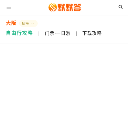
大阪
切换
自由行攻略
|
门票·一日游
|
下载攻略