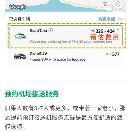
预约机场接送服务
如果人数有3-7人或更多，或带着一家老小，那
么提前预订接送机服务无疑是最方便舒适的渡
假选项。