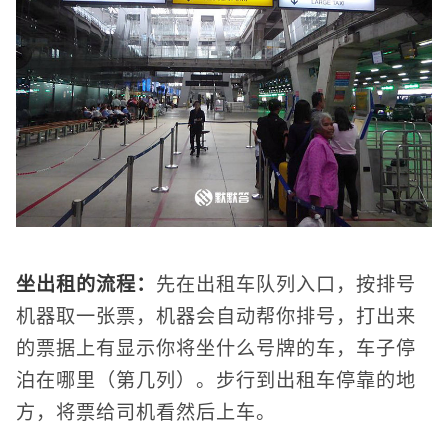
坐出租的流程：
先在出租车队列入口，按排号
机器取一张票，机器会自动帮你排号，打出来
的票据上有显示你将坐什么号牌的车，车子停
泊在哪里（第几列）。步行到出租车停靠的地
方，将票给司机看然后上车。