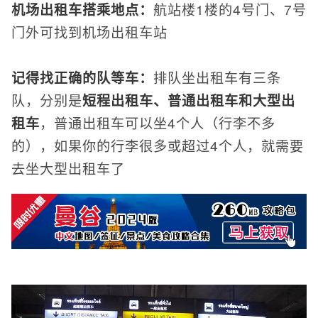
机场出租车搭乘地点：
航站楼1楼的4号门、7号
门外可找到机场出租车站
记得找正确的队等车：
排队坐出租车有三条
队，分别是
短程出租车、普通出租车和大型出
租车
，普通出租车可以坐4个人（行李不多
的），如果你的行李很多或超过4个人，就需要
去坐大型出租车了