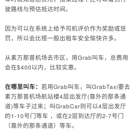
驶路线与预估抵达时间。
因为可以在系统上给予司机评价作为奖励或惩
罚，所以会比搭一般出租车安全愉快许多。
从素万那普机场去市区，用Grab叫车，总费用
会在$400以内，比较实惠。
在哪里叫车：
若用Grab叫车，叫GrabTaxi要去
素万那普机场航站楼4层出发厅(靠外的那条通
道)等车子过来；叫GrabCar则可以4层出发厅
的1-10号门等车 ，或在2层到达厅的2-7号门
（靠外的那条通道）等车。