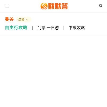
曼谷
切换
自由行攻略
|
门票·一日游
|
下载攻略