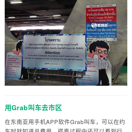
用Grab叫车去市区
在东南亚用手机APP软件Grab叫车，可以在约
车时就知道总费用，搭乘过程中还可以看到行