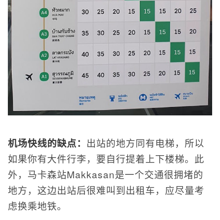
机场快线的缺点：
出站的地方同有电梯，所以
如果你有大件行李，要自行提着上下楼梯。此
外，马卡森站Makkasan是一个交通很拥堵的
地方，这边出站后很难叫到出租车，应尽量考
虑换乘地铁。