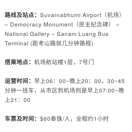
路线及站点：
Suvarnabhumi Airport（机场）
– Democracy Monument（民主纪念碑） –
National Gallery – Sanam Luang Bus
Terminal (距考山路就几分钟路程)
搭乘地点：
机场航站楼1层，7号门
运营时间：
早上06：00~晚上20：00，30~45
分钟一班车，从市区到机场则是早上07:00~晚
上21：00
车票及时间：
$60泰铢/人，全程约1小时