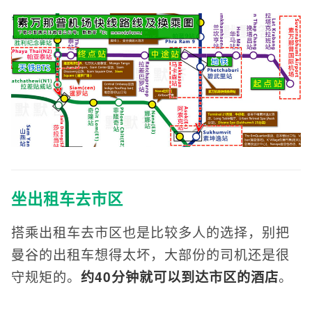
坐出租车去市区
搭乘出租车去市区也是比较多人的选择，别把
曼谷的出租车想得太坏，大部份的司机还是很
守规矩的。
约40分钟就可以到达市区的酒店
。