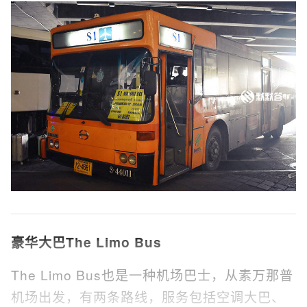
豪华大巴The Limo Bus
The Limo Bus也是一种机场巴士，从素万那普
机场出发，有两条路线，服务包括空调大巴、