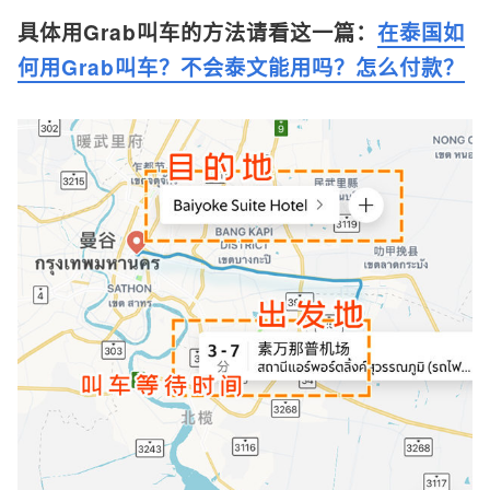
具体用Grab叫车的方法请看这一篇：
在泰国如
何用Grab叫车？不会泰文能用吗？怎么付款？