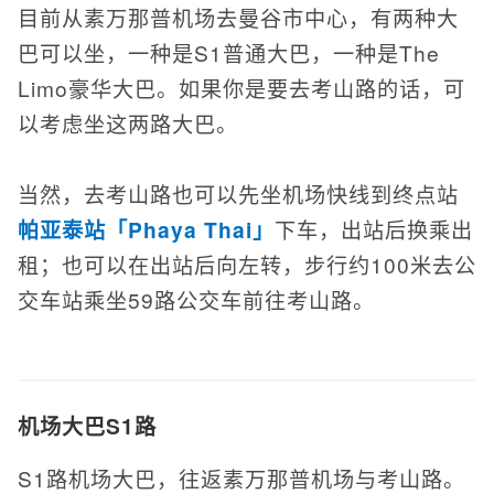
目前从素万那普机场去曼谷市中心，有两种大
巴可以坐，一种是S1普通大巴，一种是The
Limo豪华大巴。如果你是要去考山路的话，可
以考虑坐这两路大巴。
当然，去考山路也可以先坐机场快线到终点站
帕亚泰站「Phaya Thai」
下车，出站后换乘出
租；也可以在出站后向左转，步行约100米去公
交车站乘坐59路公交车前往考山路。
机场大巴S1路
S1路机场大巴，往返素万那普机场与考山路。