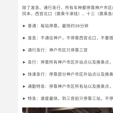
除了准急、通行急行，所有车种都停靠神户市区
冈本、西宫北口（换乘今津线）、十三（换乘各
► 普通：每站停靠，最快约38分钟
► 准急：不通往神户，不停靠西宫北口，不要
► 通行急行：神户市区只停靠三宫
► 急行：停靠所有神户市区外站点以及换乘点，
► 快速急行：停靠部分神户市区外站点以及换乘
► 通勤特急：停靠神户市区所有站以及换乘点，
► 特急：速度最快，到三宫前只停靠三站，不停