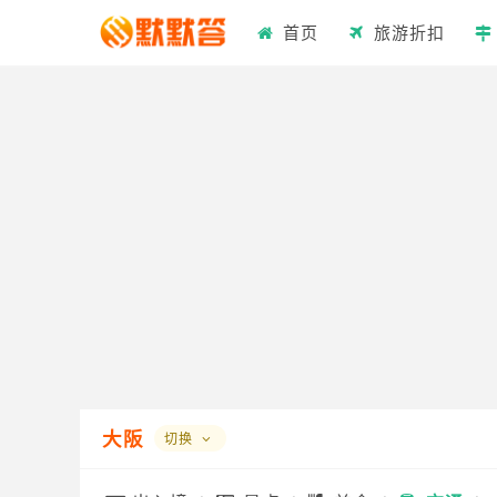
首页
旅游折扣
大阪
切换