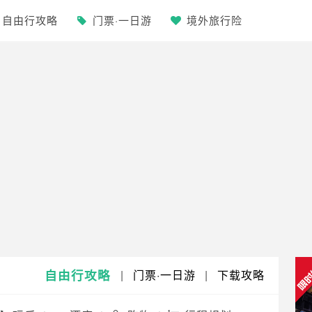
自由行攻略
门票·一日游
境外旅行险
自由行攻略
|
门票·一日游
|
下载攻略