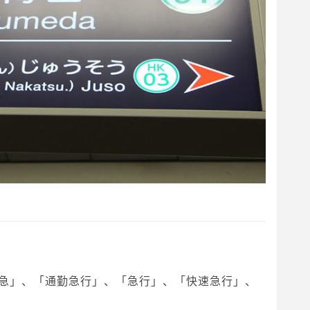
急」、「通勤急行」、「急行」、「快速急行」、