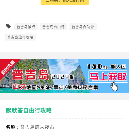
普吉岛景点
普吉岛自由行
普吉岛自助游
普吉岛旅行攻略
默默答自由行攻略
名称 :
普吉岛周末夜市