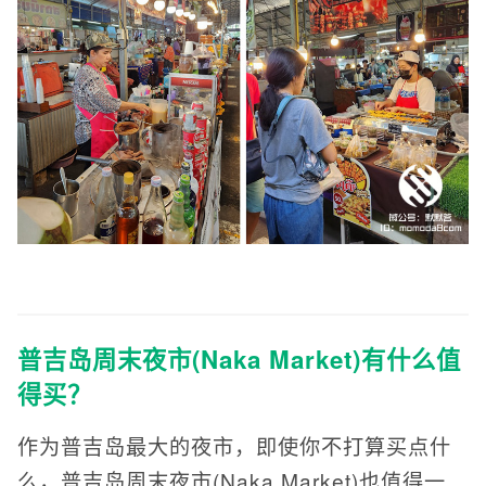
普吉岛周末夜市(Naka Market)有什么值
得买？
作为普吉岛最大的夜市，即使你不打算买点什
么，普吉岛周末夜市(Naka Market)也值得一