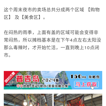
这个周末夜市的卖场总共分成两个区域 【购物
区】 及【美食区】。
在闷热的雨季，上面有盖的区域可能会变得非
常闷热，所以摊档基本是在下午4点左右太阳没
那么毒辣时，才开始忙活，一直到晚上10点闭
市。