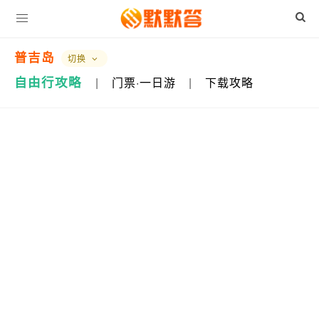
普吉岛
切换
自由行攻略
|
门票·一日游
|
下载攻略