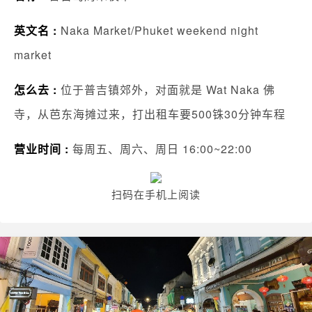
英文名 :
Naka Market/Phuket weekend night
market
怎么去 :
位于普吉镇郊外，对面就是 Wat Naka 佛
寺，从芭东海摊过来，打出租车要500铢30分钟车程
营业时间 :
每周五、周六、周日 16:00~22:00
扫码在手机上阅读