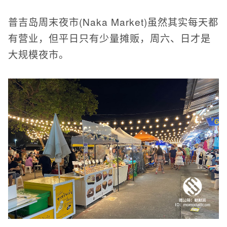
普吉岛周末夜市(Naka Market)虽然其实每天都
有营业，但平日只有少量摊贩，周六、日才是
大规模夜市。