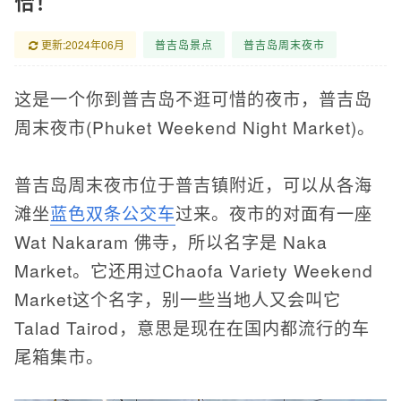
恰！
更新:2024年06月
普吉岛景点
普吉岛周末夜市
这是一个你到普吉岛不逛可惜的夜市，普吉岛
周末夜市(Phuket Weekend Night Market)。
普吉岛周末夜市位于普吉镇附近，可以从各海
滩坐
蓝色双条公交车
过来。夜市的对面有一座
Wat Nakaram 佛寺，所以名字是 Naka
Market。它还用过Chaofa Variety Weekend
Market这个名字，别一些当地人又会叫它
Talad Tairod，意思是现在在国内都流行的车
尾箱集市。