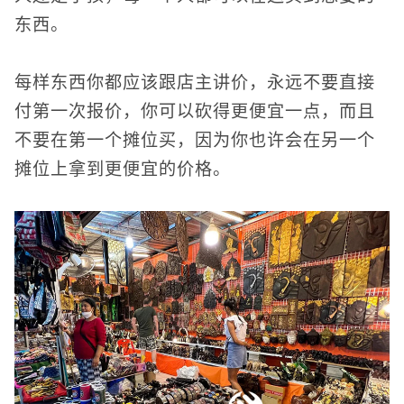
东西。
每样东西你都应该跟店主讲价，永远不要直接
付第一次报价，你可以砍得更便宜一点，而且
不要在第一个摊位买，因为你也许会在另一个
摊位上拿到更便宜的价格。