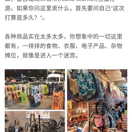
游。如果你问这里卖什么，首先要问自己“这次
打算逛多久？”。
各种商品实在太多太多，你想象中的一切这里
都有，一排排的食物、衣服、电子产品、杂物
摊位，就像是进入一个迷宫。