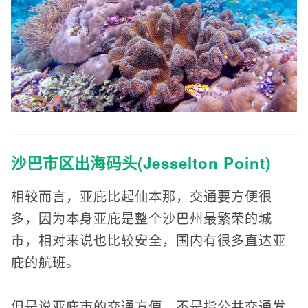
沙巴市区出海码头(Jesselton Point)
相较而言，亚庇比起仙本那，交通要方便很
多，因为本身亚庇是整个沙巴州最繁荣的城
市，相对来说也比较安全，国内有很多直达亚
庇的航班。
但是说亚庇市的交通方便，不是指公共交通发