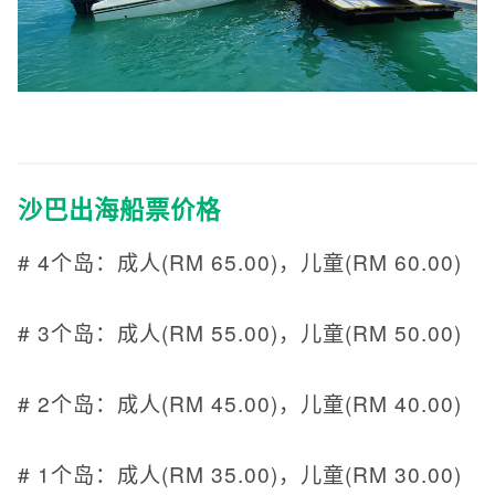
沙巴出海船票价格
# 4个岛：成人(RM 65.00)，儿童(RM 60.00)
# 3个岛：成人(RM 55.00)，儿童(RM 50.00)
# 2个岛：成人(RM 45.00)，儿童(RM 40.00)
# 1个岛：成人(RM 35.00)，儿童(RM 30.00)