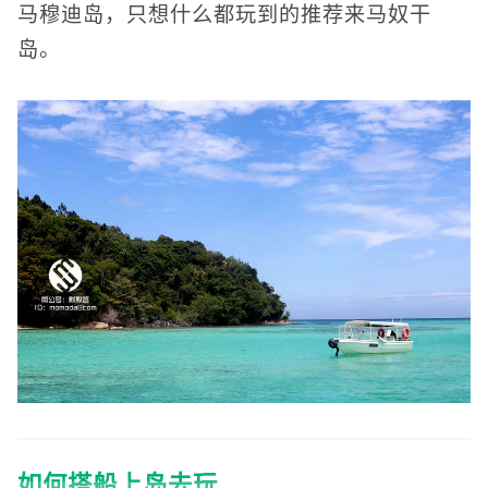
马穆迪岛，只想什么都玩到的推荐来马奴干
岛。
如何搭船上岛去玩