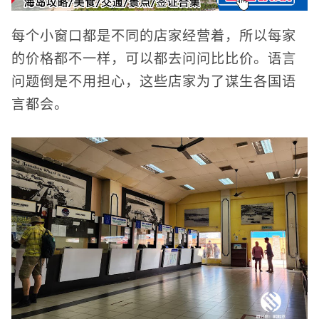
每个小窗口都是不同的店家经营着，所以每家
的价格都不一样，可以都去问问比比价。语言
问题倒是不用担心，这些店家为了谋生各国语
言都会。