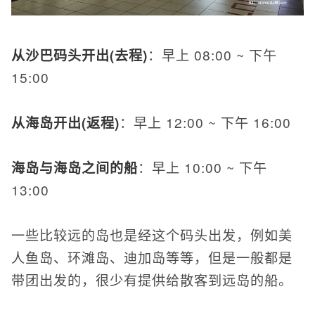
从沙巴码头开出(去程)
：早上 08:00 ~ 下午
15:00
从海岛开出(返程)
：早上 12:00 ~ 下午 16:00
海岛与海岛之间的船
：早上 10:00 ~ 下午
13:00
一些比较远的岛也是经这个码头出发，例如美
人鱼岛、环滩岛、迪加岛等等，但是一般都是
带团出发的，很少有提供给散客到远岛的船。