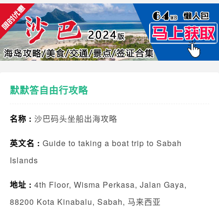
默默答自由行攻略
名称 :
沙巴码头坐船出海攻略
英文名 :
Guide to taking a boat trip to Sabah
Islands
地址 :
4th Floor, Wisma Perkasa, Jalan Gaya,
88200 Kota Kinabalu, Sabah, 马来西亚