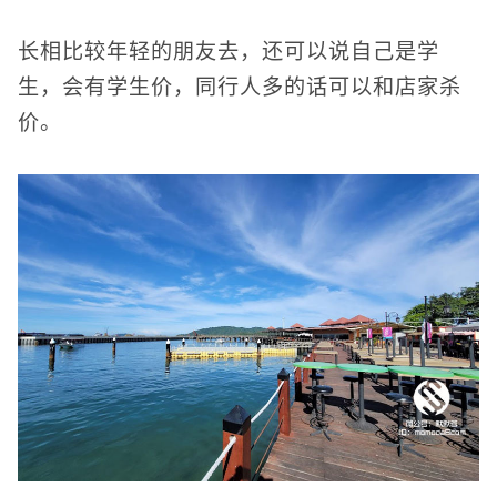
长相比较年轻的朋友去，还可以说自己是学
生，会有学生价，同行人多的话可以和店家杀
价。