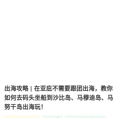
出海攻略 | 在亚庇不需要跟团出海，教你
如何去码头坐船到沙比岛、马穆迪岛、马
努干岛出海玩！