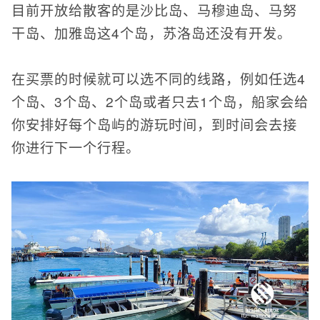
目前开放给散客的是沙比岛、马穆迪岛、马努
干岛、加雅岛这4个岛，苏洛岛还没有开发。
在买票的时候就可以选不同的线路，例如任选4
个岛、3个岛、2个岛或者只去1个岛，船家会给
你安排好每个岛屿的游玩时间，到时间会去接
你进行下一个行程。