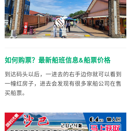
如何购票？最新船班信息&船票价格
到达码头以后，一进去的右手边你就可以看到
一幢红房子，进去会发现有很多家船公司在售
买船票。