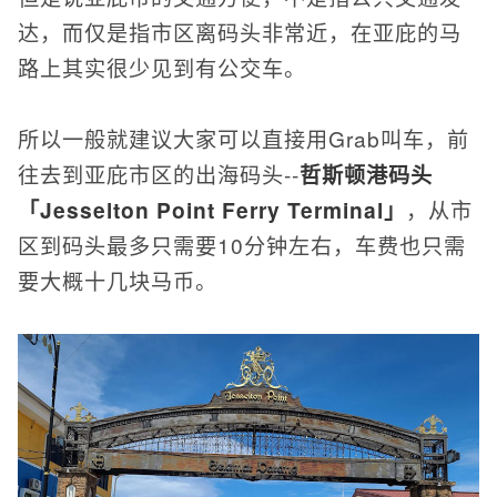
达，而仅是指市区离码头非常近，在亚庇的马
路上其实很少见到有公交车。
所以一般就建议大家可以直接用Grab叫车，前
往去到亚庇市区的出海码头--
哲斯顿港码头
「Jesselton Point Ferry Terminal」
，从市
区到码头最多只需要10分钟左右，车费也只需
要大概十几块马币。