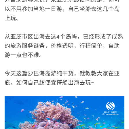
以不用参加当地一日游，自己坐船去这几个岛
上玩。
从亚庇市区出海去这4个岛屿，已经形成了成熟
的旅游服务链条，价格透明，行程简单，自助
游一点也不难。
今天这篇沙巴海岛游纯干货，就教教大家在亚
庇，如何自己超便宜搭船出海去玩~