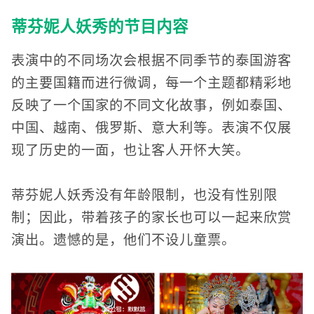
蒂芬妮人妖秀的节目内容
表演中的不同场次会根据不同季节的泰国游客
的主要国籍而进行微调，每一个主题都精彩地
反映了一个国家的不同文化故事，例如泰国、
中国、越南、俄罗斯、意大利等。表演不仅展
现了历史的一面，也让客人开怀大笑。
蒂芬妮人妖秀没有年龄限制，也没有性别限
制；因此，带着孩子的家长也可以一起来欣赏
演出。遗憾的是，他们不设儿童票。