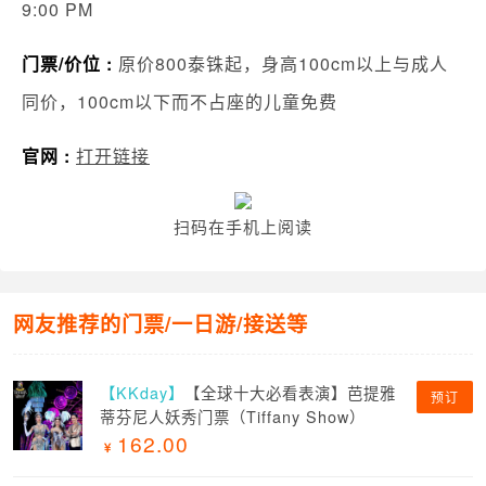
9:00 PM
门票/价位 :
原价800泰铢起，身高100cm以上与成人
同价，100cm以下而不占座的儿童免费
官网 :
打开链接
扫码在手机上阅读
网友推荐的门票/一日游/接送等
【KKday】
【全球十大必看表演】芭提雅
预订
蒂芬尼人妖秀门票（Tiffany Show）
162.00