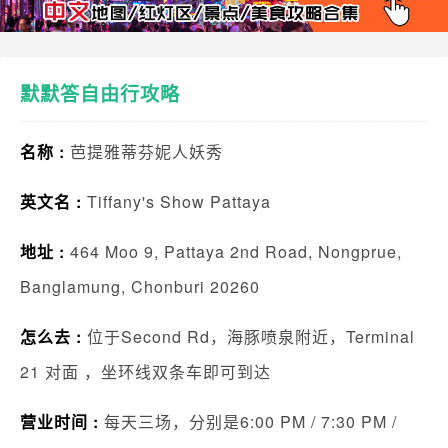
默默答自由行攻略
名称 :
芭提雅蒂芬妮人妖秀
英文名 :
Tiffany's Show Pattaya
地址 :
464 Moo 9, Pattaya 2nd Road, Nongprue,
Banglamung, Chonburi 20260
怎么去 :
位于Second Rd，海豚喷泉附近，Terminal
21 对面 ，坐环线双条车即可到达
营业时间 :
每天三场，分别是6:00 PM / 7:30 PM /