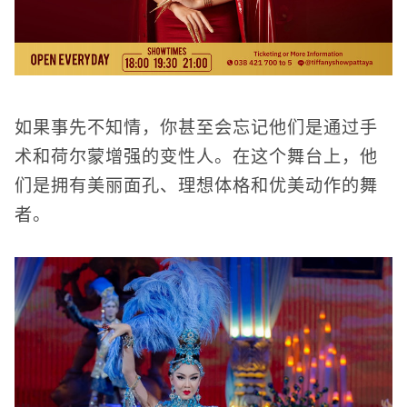
如果事先不知情，你甚至会忘记他们是通过手
术和荷尔蒙增强的变性人。在这个舞台上，他
们是拥有美丽面孔、理想体格和优美动作的舞
者。