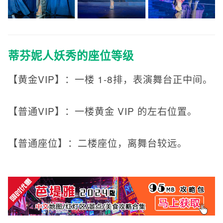
蒂芬妮人妖秀的座位等级
【黄金VIP】：一楼 1-8排，表演舞台正中间。
【普通VIP】：一楼黄金 VIP 的左右位置。
【普通座位】：二楼座位，离舞台较远。