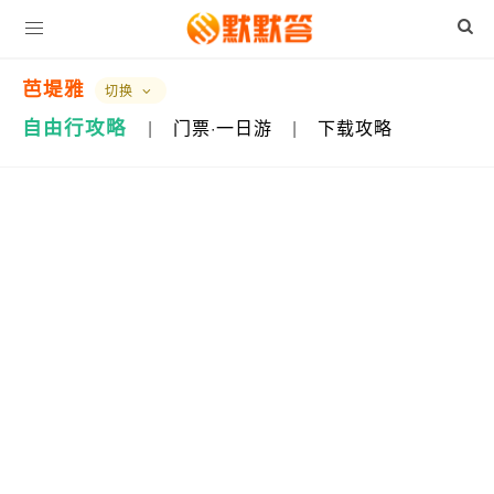
芭堤雅
切换
自由行攻略
|
门票·一日游
|
下载攻略