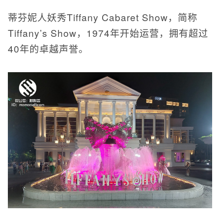
蒂芬妮人妖秀Tiffany Cabaret Show，简称
Tiffany’s Show，1974年开始运营，拥有超过
40年的卓越声誉。