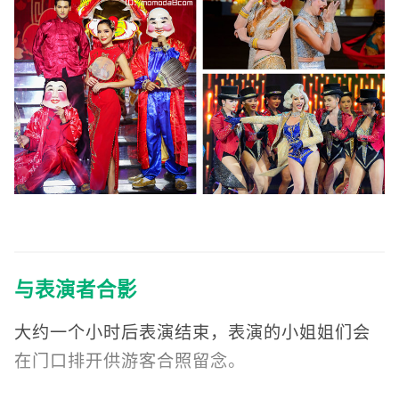
与表演者合影
大约一个小时后表演结束，表演的小姐姐们会
在门口排开供游客合照留念。