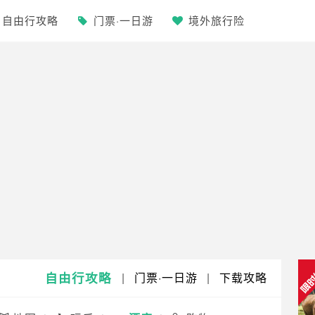
自由行攻略
门票·一日游
境外旅行险
自由行攻略
|
门票·一日游
|
下载攻略