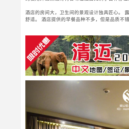
酒店的房间大，卫生间的景观设计独具匠心。 
舒适。 酒店提供的早餐品种不多，但是品质不