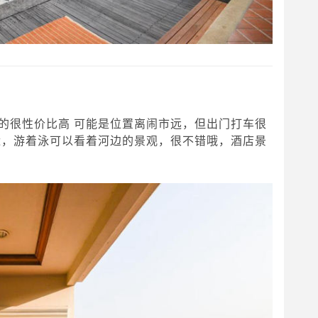
的很性价比高 可能是位置离闹市远，但出门打车很
近，游着泳可以看着河边的景观，很不错哦，酒店景