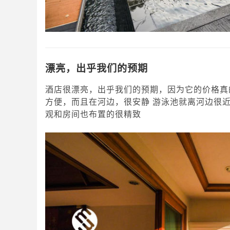
漂亮，出乎我们的预期
酒店很漂亮，出乎我们的预期，因为它的价格真
方便，而且在河边，很安静 游泳池就离河边很
观和房间也布置的很精致