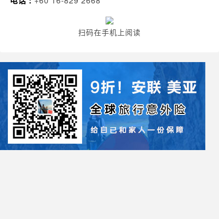
电话 :
+60 16-829 2668
扫码在手机上阅读