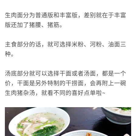
生肉面分为普通版和丰富版，差别就在于丰富
版还加了猪腰、猪筋。
主食部分的话，就可选择米粉、河粉、油面三
种。
汤底部分就可以选择干面或者汤面，都是一个
价，干面是另外特制的干捞面，会再附上一碗
生肉猪杂汤，就看不同的喜好点单啦~