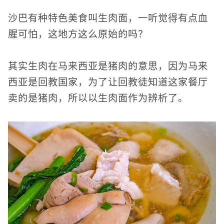
沙巴有种特色美食叫生肉面，一听觉得有点血
腥可怕，这地方这么原始的吗？
其实生肉在马来西亚是猪肉的意思，因为马来
西亚是回教国家，为了让回教徒知道这家餐厅
卖的是猪肉，所以以生肉面作为辨析了。