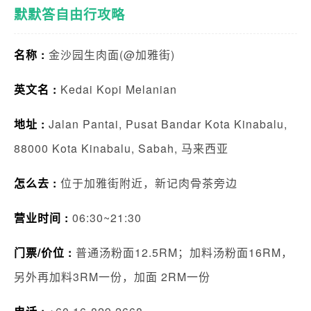
默默答自由行攻略
名称 :
金沙园生肉面(@加雅街)
英文名 :
Kedai Kopi Melanian
地址 :
Jalan Pantai, Pusat Bandar Kota Kinabalu,
88000 Kota Kinabalu, Sabah, 马来西亚
怎么去 :
位于加雅街附近，新记肉骨茶旁边
营业时间 :
06:30~21:30
门票/价位 :
普通汤粉面12.5RM；加料汤粉面16RM，
另外再加料3RM一份，加面 2RM一份