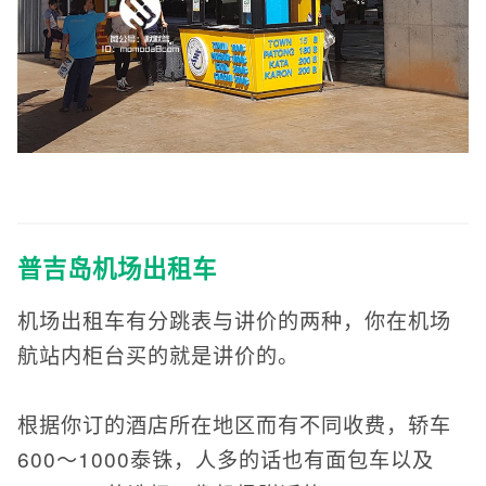
普吉岛机场出租车
机场出租车有分跳表与讲价的两种，你在机场
航站内柜台买的就是讲价的。
根据你订的酒店所在地区而有不同收费，轿车
600～1000泰铢，人多的话也有面包车以及