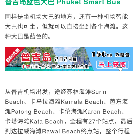
普吉岛蓝色大巴 Phuket Smart Bus
同样是坐机场大巴的地方，还有一种机场智能
大巴也可坐，但就可以直接坐到各个海滩。这
种大巴是蓝色的。
从普吉机场出发，途经苏林海滩Surin
Beach、卡马拉海滩Kamala Beach、芭东海
滩Patong Beach、卡伦海滩Karon Beach、
卡塔海滩Kata Beach，全程有27个站点，最后
到达拉威海滩Rawai Beach终点站，整个行程