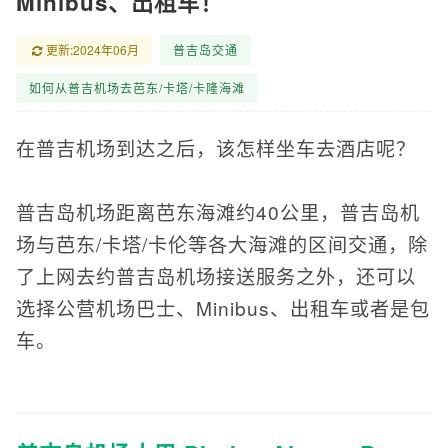
Minibus、出租车！
更新:2024年06月
普吉岛交通
如何从普吉机场去芭东/卡塔/卡隆海滩
在普吉机场到达之后，该怎样坐车去酒店呢？
普吉岛机场距离芭东海滩约40公里，普吉岛机
场与芭东/卡塔/卡伦等各大海滩的区间交通，除
了上网去约普吉岛机场接送服务之外，还可以
选择公营机场巴士、Minibus、出租车或者是包
车。