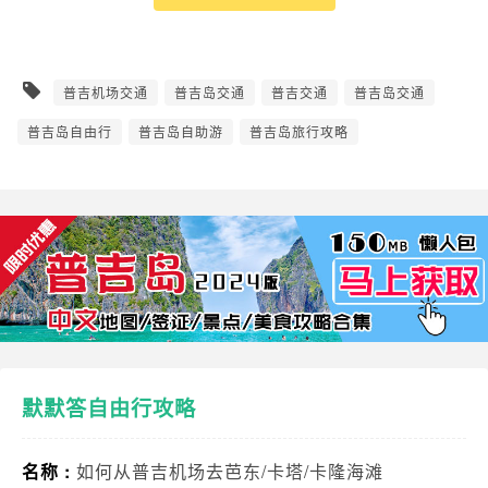
普吉机场交通
普吉岛交通
普吉交通
普吉岛交通
普吉岛自由行
普吉岛自助游
普吉岛旅行攻略
默默答自由行攻略
名称 :
如何从普吉机场去芭东/卡塔/卡隆海滩