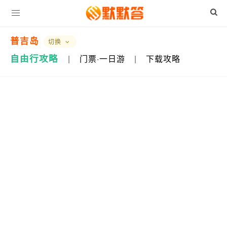
普吉岛
切换
自由行攻略
|
门票·一日游
|
下载攻略