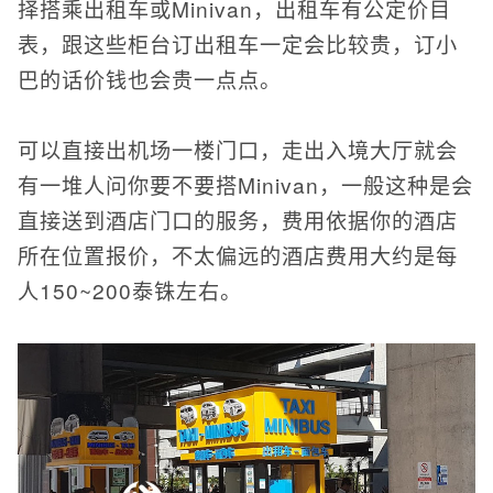
择搭乘出租车或Minivan，出租车有公定价目
表，跟这些柜台订出租车一定会比较贵，订小
巴的话价钱也会贵一点点。
可以直接出机场一楼门口，走出入境大厅就会
有一堆人问你要不要搭Minivan，一般这种是会
直接送到酒店门口的服务，费用依据你的酒店
所在位置报价，不太偏远的酒店费用大约是每
人150~200泰铢左右。