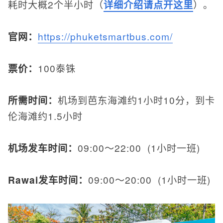
耗时大概2个半小时（
详细介绍请点开这里
）。
官网：
https://phuketsmartbus.com/
票价：
100泰铢
所需时间：
机场到芭东海滩约1小时10分，到卡
伦海滩约1.5小时
机场发车时间：
09:00～22:00 (1小时一班)
Rawai发车时间：
09:00～20:00 (1小时一班)