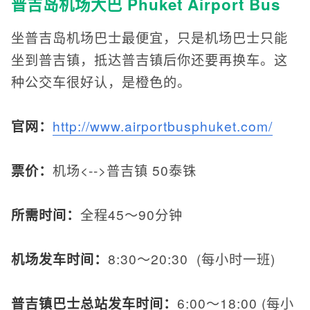
普吉岛机场大巴 Phuket Airport Bus
坐普吉岛机场巴士最便宜，只是机场巴士只能
坐到普吉镇，抵达普吉镇后你还要再换车。这
种公交车很好认，是橙色的。
官网：
http://www.airportbusphuket.com/
票价：
机场<-->普吉镇 50泰铢
所需时间：
全程45～90分钟
机场发车时间：
8:30～20:30 (每小时一班)
普吉镇巴士总站发车时间：
6:00～18:00 (每小