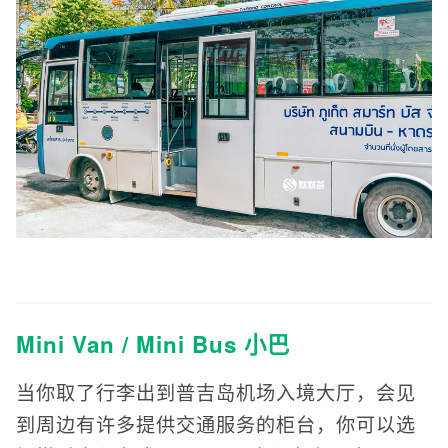
Mini Van / Mini Bus 小巴
当你取了行李出到普吉岛机场入境大厅，会见
到周边有许多提供交通服务的柜台，你可以选