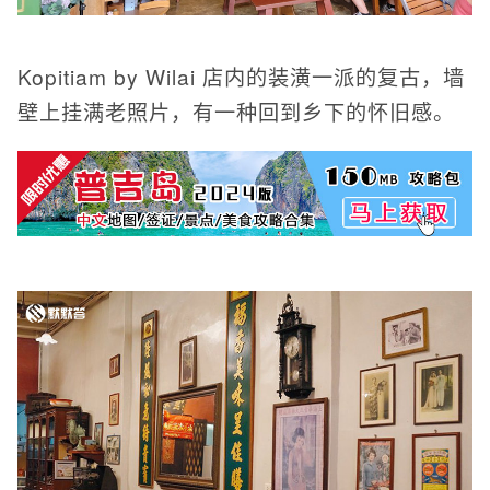
Kopitiam by Wilai 店内的装潢一派的复古，墙
壁上挂满老照片，有一种回到乡下的怀旧感。