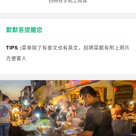
扫码在手机上阅读
默默答提醒您
TIPS :
菜单除了有泰文也有英文，招牌菜都有附上照片
方便客人