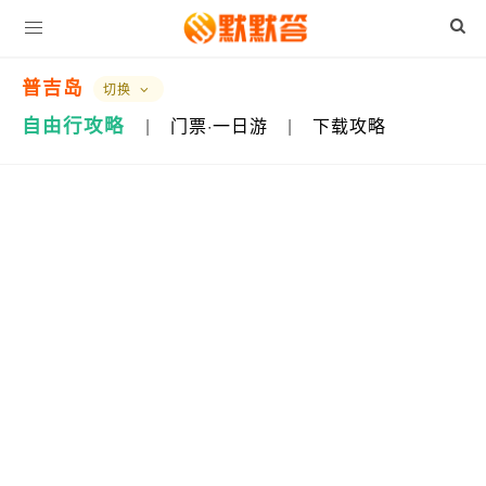
普吉岛
切换
自由行攻略
|
门票·一日游
|
下载攻略