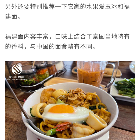
另外还要特别推荐一下它家的水果爱玉冰和福
建面。
福建面内容丰富，口味上结合了泰国当地特有
的香料，与中国的面食略有不同。