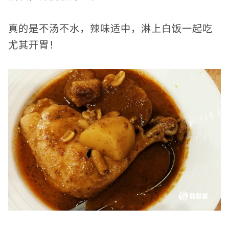
真的是不汤不水，辣味适中，淋上白饭一起吃
尤其开胃！