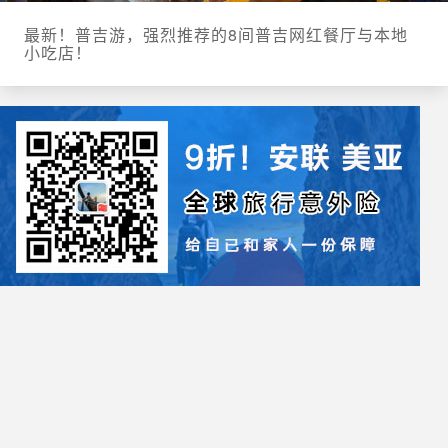
最新！普吉游，强烈推荐的8间普吉网红餐厅与本地
小吃店！