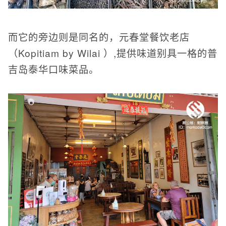
而它的旁边则是同名的，元春堂餐饮老店
（Kopitiam by Wilai ）,提供味道别具一格的普
吉岛泰华口味菜品。