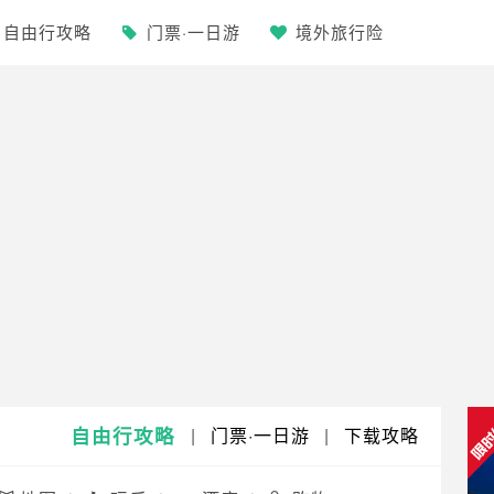
自由行攻略
门票·一日游
境外旅行险
自由行攻略
|
门票·一日游
|
下载攻略