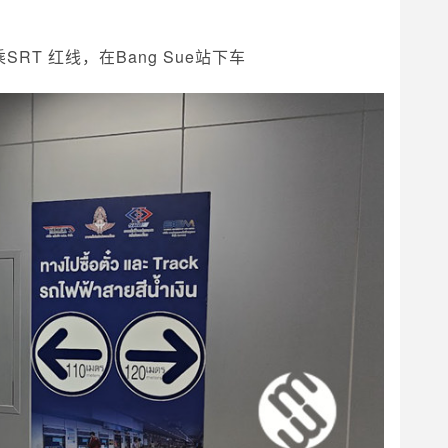
T 红线，在Bang Sue站下车