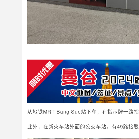
从地铁MRT Bang Sue站下车，有指示牌一
此外，在新火车站外面的公交车站，有49路接