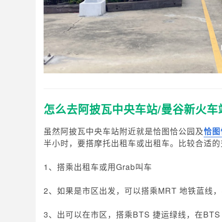
怎么去阿披瓦中央车站/曼谷新火车
虽然阿披瓦中央车站附近就是恰图恰公园及
恰图
半小时，要搭摩托出租车或出租车。比较合适的
1、搭乘出租车或用Grab叫车
2、如果是市区出发，可以搭乘MRT 地铁蓝线，不
3、出可以在市区，搭乘BTS 捷运绿线，在BTS 