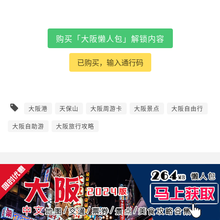
购买「大阪懒人包」解锁内容
已购买，输入通行码
大阪港
天保山
大阪周游卡
大阪景点
大阪自由行
大阪自助游
大阪旅行攻略