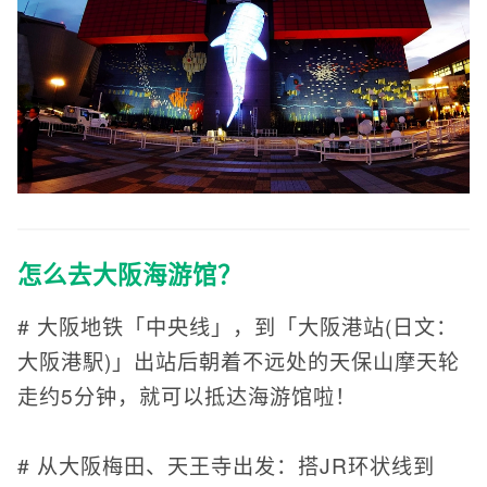
怎么去大阪海游馆？
# 大阪地铁「中央线」，到「大阪港站(日文：
大阪港駅)」出站后朝着不远处的天保山摩天轮
走约5分钟，就可以抵达海游馆啦！
# 从大阪梅田、天王寺出发：搭JR环状线到