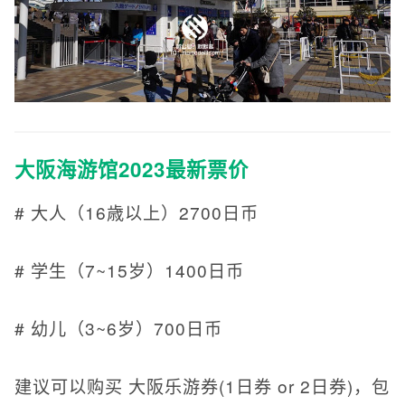
大阪海游馆2023最新票价
# 大人（16歳以上）2700日币
# 学生（7~15岁）1400日币
# 幼儿（3~6岁）700日币
建议可以购买 大阪乐游券(1日券 or 2日券)，包