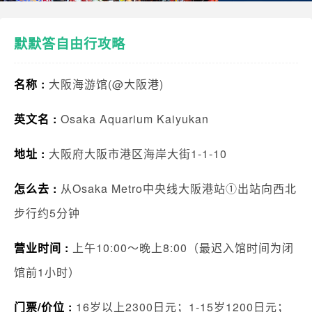
默默答自由行攻略
名称 :
大阪海游馆(@大阪港)
英文名 :
Osaka Aquarium Kaiyukan
地址 :
大阪府大阪市港区海岸大街1-1-10
怎么去 :
从Osaka Metro中央线大阪港站①出站向西北
步行约5分钟
营业时间 :
上午10:00～晚上8:00（最迟入馆时间为闭
馆前1小时）
门票/价位 :
16岁以上2300日元；1-15岁1200日元；