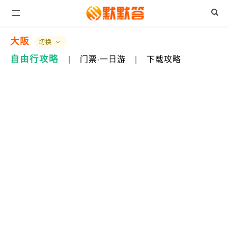
大阪
切换
自由行攻略
|
门票·一日游
|
下载攻略